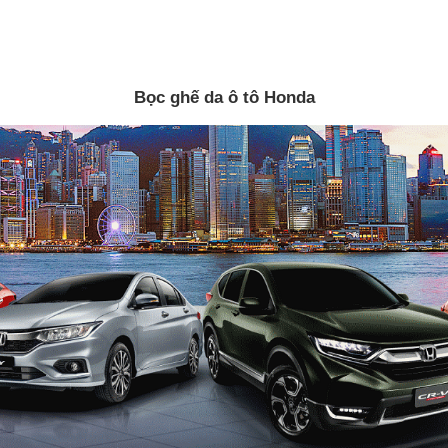
Bọc ghế da ô tô Honda