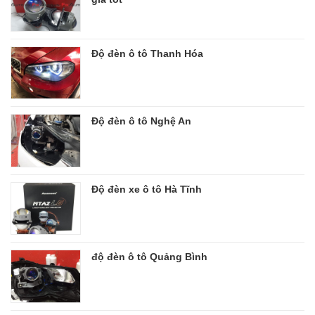
Độ đèn ô tô Thanh Hóa
Độ đèn ô tô Nghệ An
Độ đèn xe ô tô Hà Tĩnh
độ đèn ô tô Quảng Bình